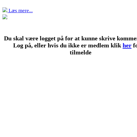
Læs mere...
Du skal være logget på for at kunne skrive komme
Log på, eller hvis du ikke er medlem klik
her
fo
tilmelde