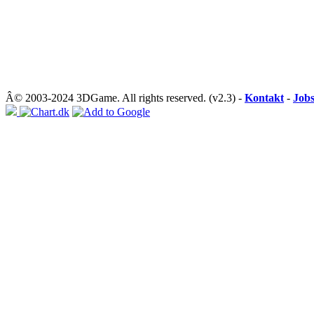
Â© 2003-2024 3DGame. All rights reserved. (v2.3) -
Kontakt
-
Job