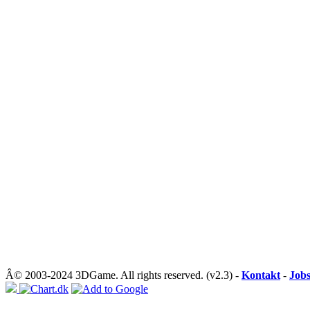
Â© 2003-2024 3DGame. All rights reserved. (v2.3) -
Kontakt
-
Job