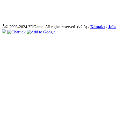
Â© 2003-2024 3DGame. All rights reserved. (v2.3) -
Kontakt
-
Job