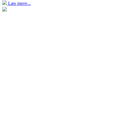
Læs mere...