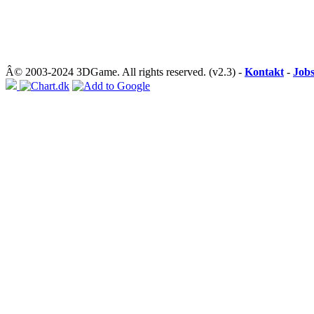
Â© 2003-2024 3DGame. All rights reserved. (v2.3) -
Kontakt
-
Job