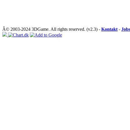
Â© 2003-2024 3DGame. All rights reserved. (v2.3) -
Kontakt
-
Job