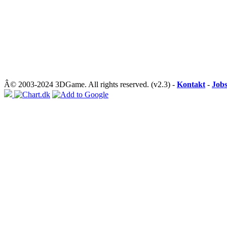
Â© 2003-2024 3DGame. All rights reserved. (v2.3) -
Kontakt
-
Job