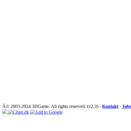
Â© 2003-2024 3DGame. All rights reserved. (v2.3) -
Kontakt
-
Job