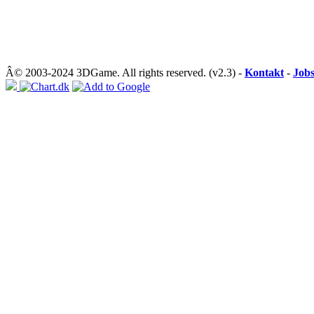
Â© 2003-2024 3DGame. All rights reserved. (v2.3) -
Kontakt
-
Job