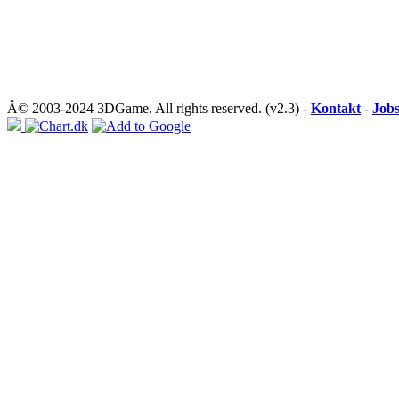
Â© 2003-2024 3DGame. All rights reserved. (v2.3) -
Kontakt
-
Job