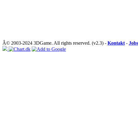
Â© 2003-2024 3DGame. All rights reserved. (v2.3) -
Kontakt
-
Job