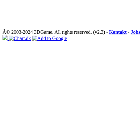
Â© 2003-2024 3DGame. All rights reserved. (v2.3) -
Kontakt
-
Job