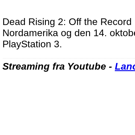
Dead Rising 2: Off the Record
Nordamerika og den 14. oktobe
PlayStation 3.
Streaming fra Youtube -
Lanc