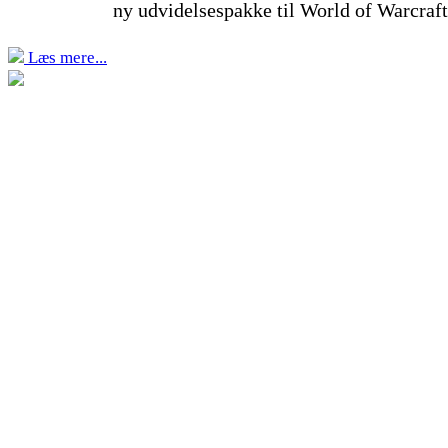
ny udvidelsespakke til World of Warcraft
Læs mere...