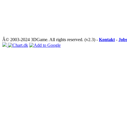
Â© 2003-2024 3DGame. All rights reserved. (v2.3) -
Kontakt
-
Job