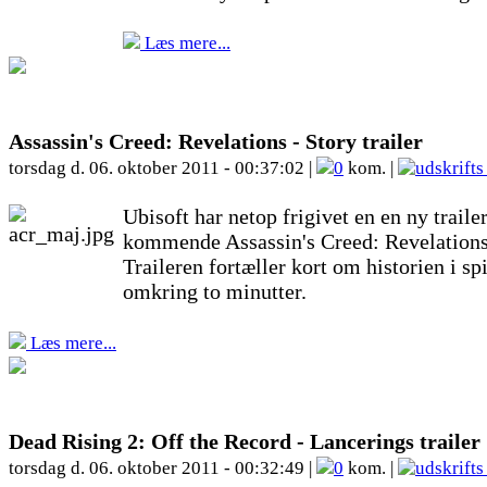
Læs mere...
Assassin's Creed: Revelations - Story trailer
torsdag d. 06. oktober 2011 - 00:37:02 |
0
kom. |
Ubisoft har netop frigivet en en ny trailer
kommende Assassin's Creed: Revelations
Traileren fortæller kort om historien i spi
omkring to minutter.
Læs mere...
Dead Rising 2: Off the Record - Lancerings trailer
torsdag d. 06. oktober 2011 - 00:32:49 |
0
kom. |